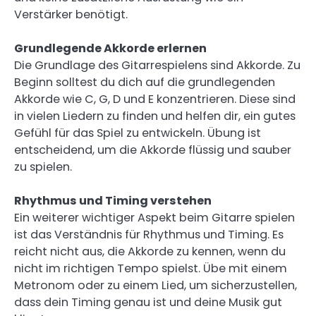
Verstärker benötigt.
Grundlegende Akkorde erlernen
Die Grundlage des Gitarrespielens sind Akkorde. Zu
Beginn solltest du dich auf die grundlegenden
Akkorde wie C, G, D und E konzentrieren. Diese sind
in vielen Liedern zu finden und helfen dir, ein gutes
Gefühl für das Spiel zu entwickeln. Übung ist
entscheidend, um die Akkorde flüssig und sauber
zu spielen.
Rhythmus und Timing verstehen
Ein weiterer wichtiger Aspekt beim Gitarre spielen
ist das Verständnis für Rhythmus und Timing. Es
reicht nicht aus, die Akkorde zu kennen, wenn du
nicht im richtigen Tempo spielst. Übe mit einem
Metronom oder zu einem Lied, um sicherzustellen,
dass dein Timing genau ist und deine Musik gut