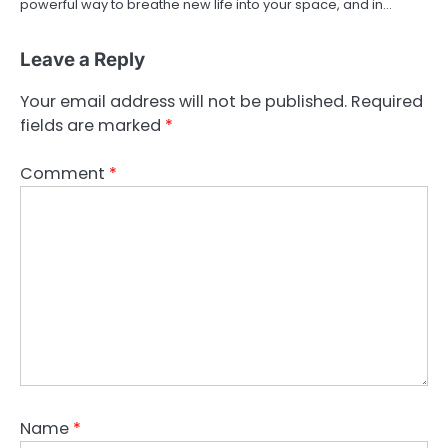
powerful way to breathe new life into your space, and in…
Leave a Reply
Your email address will not be published.
Required
fields are marked
*
Comment
*
Name
*