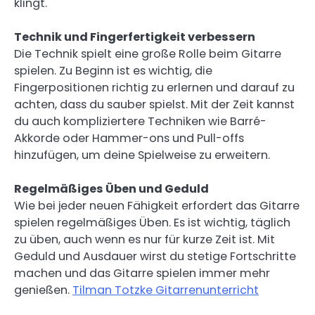
klingt.
Technik und Fingerfertigkeit verbessern
Die Technik spielt eine große Rolle beim Gitarre
spielen. Zu Beginn ist es wichtig, die
Fingerpositionen richtig zu erlernen und darauf zu
achten, dass du sauber spielst. Mit der Zeit kannst
du auch kompliziertere Techniken wie Barré-
Akkorde oder Hammer-ons und Pull-offs
hinzufügen, um deine Spielweise zu erweitern.
Regelmäßiges Üben und Geduld
Wie bei jeder neuen Fähigkeit erfordert das Gitarre
spielen regelmäßiges Üben. Es ist wichtig, täglich
zu üben, auch wenn es nur für kurze Zeit ist. Mit
Geduld und Ausdauer wirst du stetige Fortschritte
machen und das Gitarre spielen immer mehr
genießen.
Tilman Totzke Gitarrenunterricht