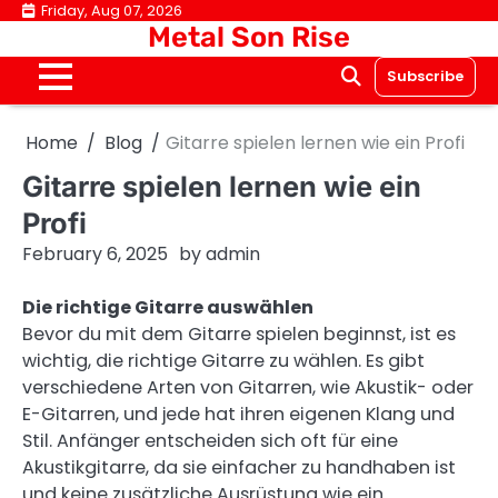
Skip
Friday, Aug 07, 2026
Metal Son Rise
to
content
Subscribe
Home
Blog
Gitarre spielen lernen wie ein Profi
Gitarre spielen lernen wie ein
Profi
February 6, 2025
by
admin
Die richtige Gitarre auswählen
Bevor du mit dem Gitarre spielen beginnst, ist es
wichtig, die richtige Gitarre zu wählen. Es gibt
verschiedene Arten von Gitarren, wie Akustik- oder
E-Gitarren, und jede hat ihren eigenen Klang und
Stil. Anfänger entscheiden sich oft für eine
Akustikgitarre, da sie einfacher zu handhaben ist
und keine zusätzliche Ausrüstung wie ein