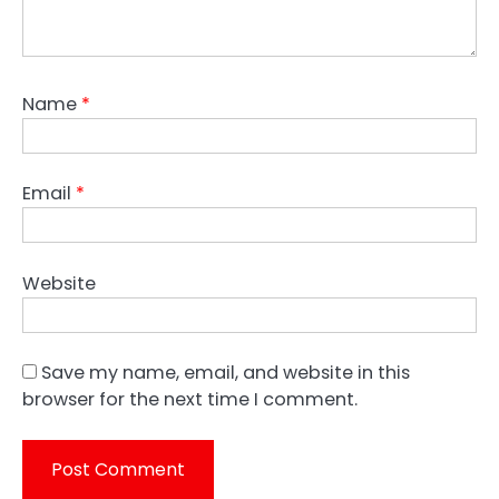
Name
*
Email
*
Website
Save my name, email, and website in this
browser for the next time I comment.