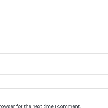
rowser for the next time I comment.