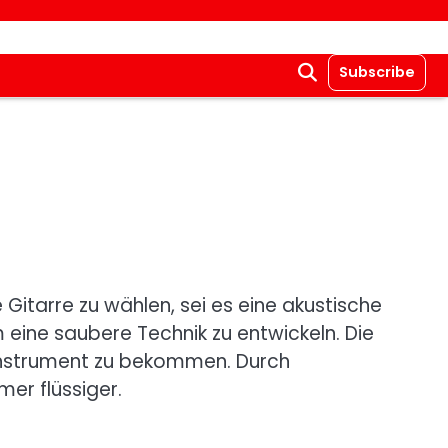
Subscribe
 Gitarre zu wählen, sei es eine akustische
 eine saubere Technik zu entwickeln. Die
 Instrument zu bekommen. Durch
er flüssiger.