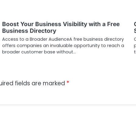
Boost Your Business Visibility with a Free
Business Directory
s
Access to a Broader AudienceA free business directory
offers companies an invaluable opportunity to reach a
broader customer base without…
uired fields are marked
*