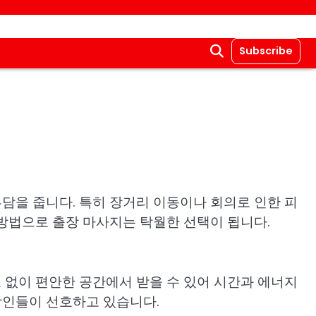
Subscribe
부담을 줍니다. 특히 장거리 이동이나 회의로 인한 피
방법으로 출장 마사지는 탁월한 선택이 됩니다.
 없이 편안한 공간에서 받을 수 있어 시간과 에너지
장인들이 선호하고 있습니다.