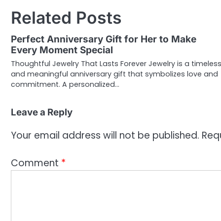
navigation
Related Posts
Perfect Anniversary Gift for Her to Make
Every Moment Special
Thoughtful Jewelry That Lasts Forever Jewelry is a timeles
and meaningful anniversary gift that symbolizes love and
commitment. A personalized…
Leave a Reply
Your email address will not be published.
Req
Comment
*