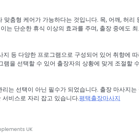
 맞춤형 케어가 가능하다는 것입니다. 목, 어깨, 허리 
이는 단순한 휴식 이상의 효과를 주며, 출장 중에도 최
마사지 등 다양한 프로그램으로 구성되어 있어 취향에 따
그램을 선택할 수 있어 출장자의 상황에 맞게 조절할 수
리는 선택이 아닌 필수가 되었습니다. 출장 마사지는 
 서비스로 자리 잡고 있습니다.
평택출장마사지
upplements UK