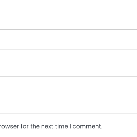
rowser for the next time I comment.