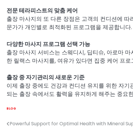
전문 테라피스트의 맞춤 케어
출장 마사지의 또 다른 장점은 고객의 컨디션에 따라
문가가 개인별로 최적화된 프로그램을 제공합니다. 
다양한 마사지 프로그램 선택 가능
출장 마사지 서비스는 스웨디시, 딥티슈, 아로마 
한 릴랙스 마사지를, 여유가 있다면 집중 케어 프로
출장 중 자기관리의 새로운 기준
이제 출장 중에도 건강과 컨디션 유지를 위한 자기관
되는 출장 속에서도 활력을 유지하게 해주는 중요한
BLOG
Powerful Support for Optimal Health with Mineral S
Post