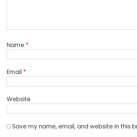
Name
*
Email
*
Website
Save my name, email, and website in this b