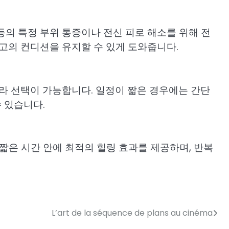
등의 특정 부위 통증이나 전신 피로 해소를 위해 전
고의 컨디션을 유지할 수 있게 도와줍니다.
라 선택이 가능합니다. 일정이 짧은 경우에는 간단
 있습니다.
짧은 시간 안에 최적의 힐링 효과를 제공하며, 반복
L’art de la séquence de plans au cinéma