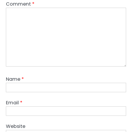
Comment
*
Name
*
Email
*
Website