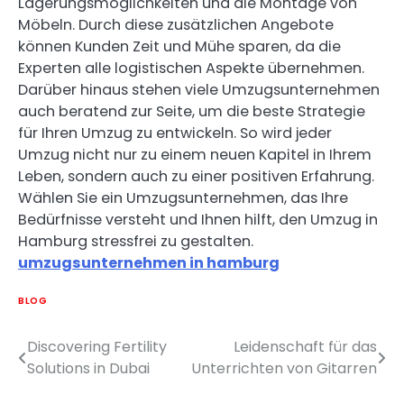
Lagerungsmöglichkeiten und die Montage von
Möbeln. Durch diese zusätzlichen Angebote
können Kunden Zeit und Mühe sparen, da die
Experten alle logistischen Aspekte übernehmen.
Darüber hinaus stehen viele Umzugsunternehmen
auch beratend zur Seite, um die beste Strategie
für Ihren Umzug zu entwickeln. So wird jeder
Umzug nicht nur zu einem neuen Kapitel in Ihrem
Leben, sondern auch zu einer positiven Erfahrung.
Wählen Sie ein Umzugsunternehmen, das Ihre
Bedürfnisse versteht und Ihnen hilft, den Umzug in
Hamburg stressfrei zu gestalten.
umzugsunternehmen in hamburg
BLOG
Discovering Fertility
Leidenschaft für das
Post
Solutions in Dubai
Unterrichten von Gitarren
navigation