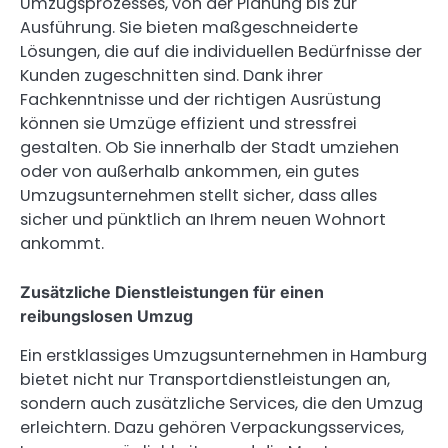
Umzugsprozesses, von der Planung bis zur
Ausführung. Sie bieten maßgeschneiderte
Lösungen, die auf die individuellen Bedürfnisse der
Kunden zugeschnitten sind. Dank ihrer
Fachkenntnisse und der richtigen Ausrüstung
können sie Umzüge effizient und stressfrei
gestalten. Ob Sie innerhalb der Stadt umziehen
oder von außerhalb ankommen, ein gutes
Umzugsunternehmen stellt sicher, dass alles
sicher und pünktlich an Ihrem neuen Wohnort
ankommt.
Zusätzliche Dienstleistungen für einen
reibungslosen Umzug
Ein erstklassiges Umzugsunternehmen in Hamburg
bietet nicht nur Transportdienstleistungen an,
sondern auch zusätzliche Services, die den Umzug
erleichtern. Dazu gehören Verpackungsservices,